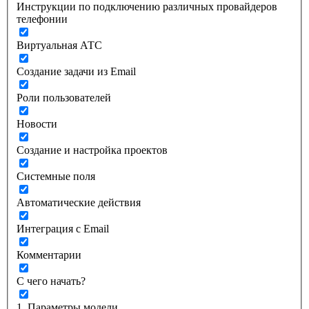
Инструкции по подключению различных провайдеров
телефонии
Виртуальная АТС
Создание задачи из Email
Роли пользователей
Новости
Создание и настройка проектов
Системные поля
Автоматические действия
Интеграция с Email
Комментарии
С чего начать?
1. Параметры модели