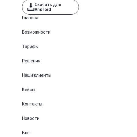
Скачать для
Android
Главная
Возможности
Тарифы
Решения
Наши клиенты
Кейсы
Контакты
Новости
Блог