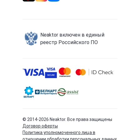
Neaktor включен в единый
реестр Российского ПО
© 2014-
2026
Neaktor. Все права защищены
Договор оферты
Политика уполномоченного лица в
отношении обработки персональных данных