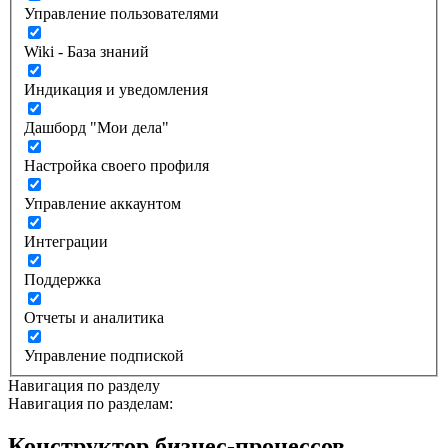
Управление пользователями
Wiki - База знаний
Индикация и уведомления
Дашборд "Мои дела"
Настройка своего профиля
Управление аккаунтом
Интеграции
Поддержка
Отчеты и аналитика
Управление подпиской
Навигация по разделу
Навигация по разделам:
Конструктор бизнес-процессов