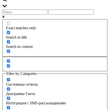
Exact matches only
Search in title
Search in content
Filter by Categories
Системные отчеты
Диаграмма Ганта
Интеграция с SMS-рассыльщиками