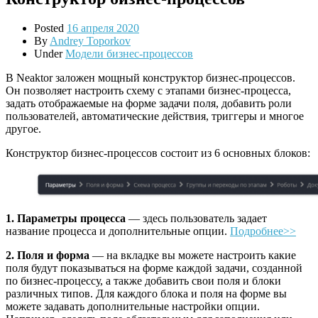
Posted
16 апреля 2020
By
Andrey Toporkov
Under
Модели бизнес-процессов
В Neaktor заложен мощный конструктор бизнес-процессов.
Он позволяет настроить схему с этапами бизнес-процесса,
задать отображаемые на форме задачи поля, добавить роли
пользователей, автоматические действия, триггеры и многое
другое.
Конструктор бизнес-процессов состоит из 6 основных блоков:
1.
Параметры процесса
— здесь пользователь задает
название процесса и дополнительные опции.
Подробнее>>
2. Поля и форма
— на вкладке вы можете настроить какие
поля будут показываться на форме каждой задачи, созданной
по бизнес-процессу, а также добавить свои поля и блоки
различных типов. Для каждого блока и поля на форме вы
можете задавать дополнительные настройки опции.