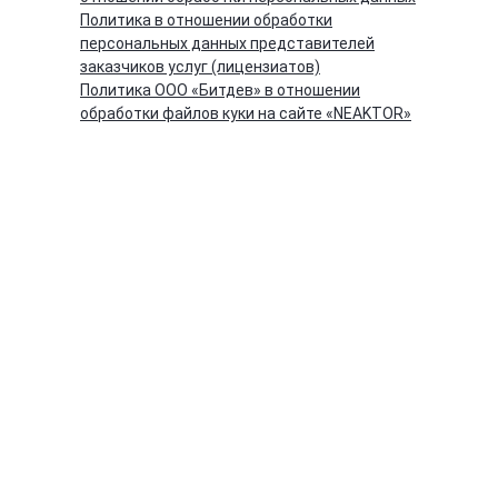
Политика в отношении обработки
персональных данных представителей
заказчиков услуг (лицензиатов)
Политика ООО «Битдев» в отношении
обработки файлов куки на сайте «NEAKTOR»