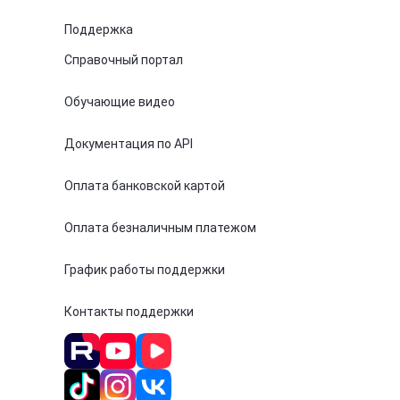
Поддержка
Справочный портал
Обучающие видео
Документация по API
Оплата банковской картой
Оплата безналичным платежом
График работы поддержки
Контакты поддержки