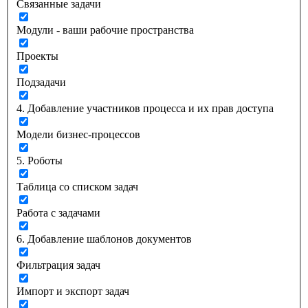
Связанные задачи
Модули - ваши рабочие пространства
Проекты
Подзадачи
4. Добавление участников процесса и их прав доступа
Модели бизнес-процессов
5. Роботы
Таблица со списком задач
Работа с задачами
6. Добавление шаблонов документов
Фильтрация задач
Импорт и экспорт задач