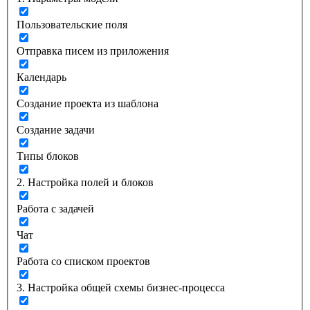
Пользовательские поля
Отправка писем из приложения
Календарь
Создание проекта из шаблона
Создание задачи
Типы блоков
2. Настройка полей и блоков
Работа с задачей
Чат
Работа со списком проектов
3. Настройка общей схемы бизнес-процесса