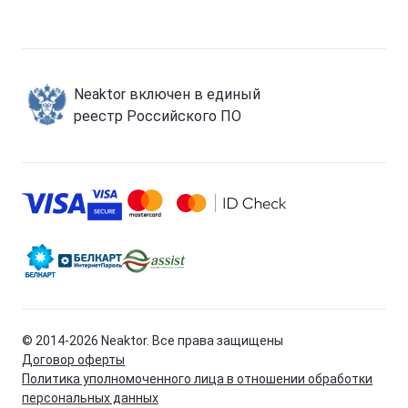
Neaktor включен в единый
реестр Российского ПО
© 2014-
2026
Neaktor. Все права защищены
Договор оферты
Политика уполномоченного лица в отношении обработки
персональных данных