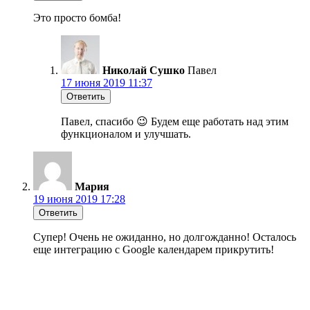
Это просто бомба!
Николай Сушко
Павел
17 июня 2019 11:37
Ответить
Павел, спасибо 😉 Будем еще работать над этим
функционалом и улучшать.
Мария
19 июня 2019 17:28
Ответить
Супер! Очень не ожиданно, но долгожданно! Осталось
еще интеграцию с Google календарем прикрутить!