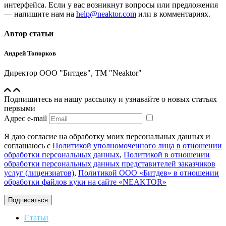
интерфейса. Если у вас возникнут вопросы или предложения
— напишите нам на
help@neaktor.com
или в комментариях.
Автор статьи
Андрей Топорков
Директор ООО "Битдев", ТМ "Neaktor"
Подпишитесь на нашу рассылку и узнавайте о новых статьях
первыми
Адрес e-mail
Я даю согласие на обработку моих персональных данных и
соглашаюсь с
Политикой уполномоченного лица в отношении
обработки персональных данных
,
Политикой в отношении
обработки персональных данных представителей заказчиков
услуг (лицензиатов)
,
Политикой ООО «Битдев» в отношении
обработки файлов куки на сайте «NEAKTOR»
Подписаться
Статьи