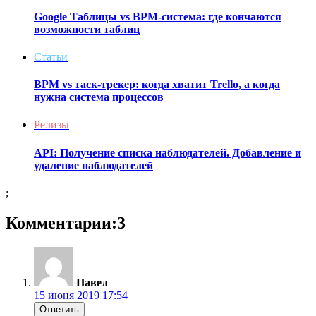
Google Таблицы vs BPM-система: где кончаются
возможности таблиц
Статьи
BPM vs таск-трекер: когда хватит Trello, а когда
нужна система процессов
Релизы
API: Получение списка наблюдателей. Добавление и
удаление наблюдателей
;
Комментарии:3
Павел
15 июня 2019 17:54
Ответить