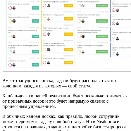
Вместо занудного списка, задачи будут располагаться по
колонкам, каждая из которых — свой статус.
Канбан-доска в нашей реализации будет несколько отличаться
от привычных досок и это будет напрямую связано с
процессным управлением.
В обычных канбан-досках, как правило, любой сотрудник
может перетянуть задачу в любой статус. Но в Neaktor все
строится на правилах, заданных в настройке бизнес-процесса.