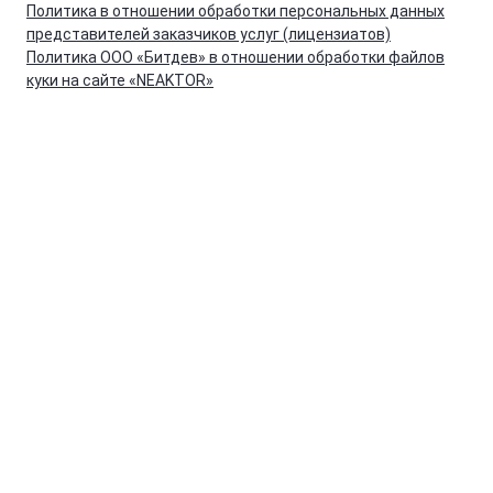
Политика в отношении обработки персональных данных
представителей заказчиков услуг (лицензиатов)
Политика ООО «Битдев» в отношении обработки файлов
куки на сайте «NEAKTOR»