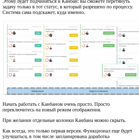
Этому будет подчиняться и Канбан: вы сможете перетянуть
задачу только в тот статус, в который разрешено по процессу.
Система сама подскажет, куда именно.
Начать работать с Канбаном очень просто. Просто
переключитесь на новый режим отображения.
При желании отдельные колонки Канбана можно скрыть.
Как всегда, это только первая версия. Функционал еще будет
улучшаться, в том числе запланирована доработка