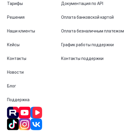
Тарифы
Документация по API
Решения
Оплата банковской картой
Наши клиенты
Оплата безналичным платежом
Кейсы
График работы поддержки
Контакты
Контакты поддержки
Новости
Блог
Поддержка