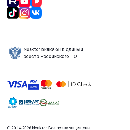
Neaktor включен в единый
реестр Российского ПО
© 2014-
2026
Neaktor. Все права защищены