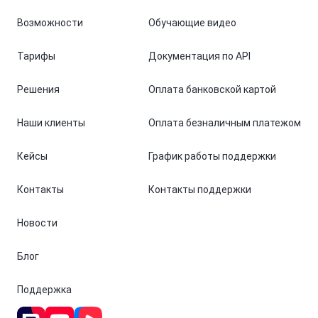
Возможности
Обучающие видео
Тарифы
Документация по API
Решения
Оплата банковской картой
Наши клиенты
Оплата безналичным платежом
Кейсы
График работы поддержки
Контакты
Контакты поддержки
Новости
Блог
Поддержка