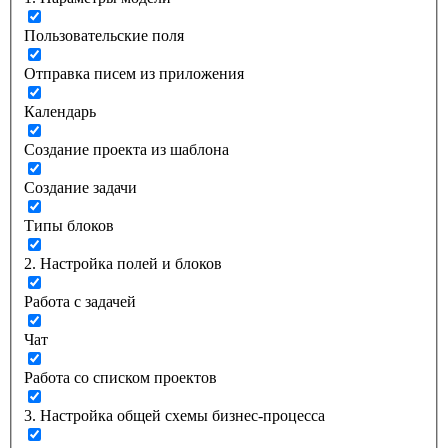
Пользовательские поля
Отправка писем из приложения
Календарь
Создание проекта из шаблона
Создание задачи
Типы блоков
2. Настройка полей и блоков
Работа с задачей
Чат
Работа со списком проектов
3. Настройка общей схемы бизнес-процесса