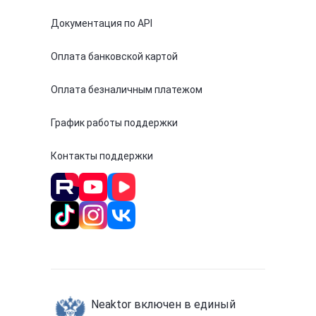
Документация по API
Оплата банковской картой
Оплата безналичным платежом
График работы поддержки
Контакты поддержки
Neaktor включен в единый