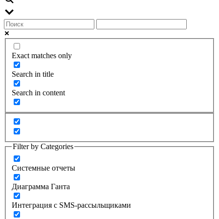
Exact matches only
Search in title
Search in content
Filter by Categories
Системные отчеты
Диаграмма Ганта
Интеграция с SMS-рассыльщиками