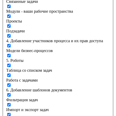
Связанные задачи
Модули - ваши рабочие пространства
Проекты
Подзадачи
4. Добавление участников процесса и их прав доступа
Модели бизнес-процессов
5. Роботы
Таблица со списком задач
Работа с задачами
6. Добавление шаблонов документов
Фильтрация задач
Импорт и экспорт задач