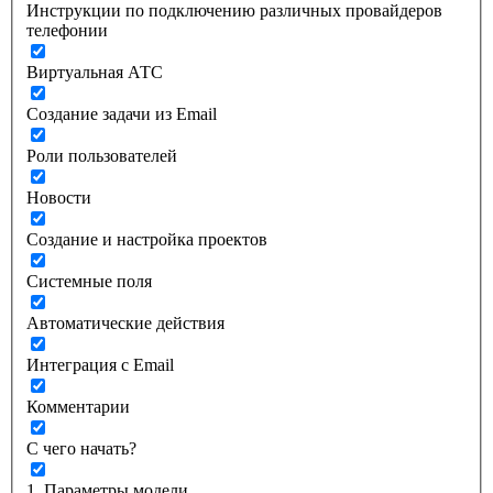
Инструкции по подключению различных провайдеров
телефонии
Виртуальная АТС
Создание задачи из Email
Роли пользователей
Новости
Создание и настройка проектов
Системные поля
Автоматические действия
Интеграция с Email
Комментарии
С чего начать?
1. Параметры модели