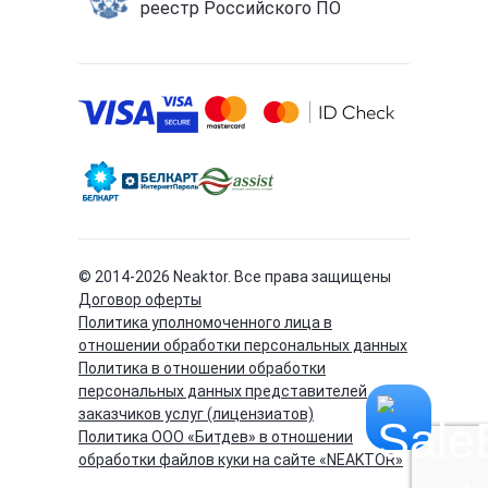
реестр Российского ПО
© 2014-
2026
Neaktor. Все права защищены
Договор оферты
Политика уполномоченного лица в
отношении обработки персональных данных
Политика в отношении обработки
персональных данных представителей
заказчиков услуг (лицензиатов)
Политика ООО «Битдев» в отношении
обработки файлов куки на сайте «NEAKTOR»