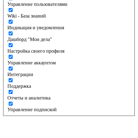
Управление пользователями
Wiki - База знаний
Индикация и уведомления
Дашборд "Мои дела"
Настройка своего профиля
Управление аккаунтом
Интеграции
Поддержка
Отчеты и аналитика
Управление подпиской