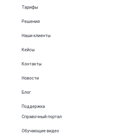
Тарифы
Решения
Наши клиенты
Кейсы
Контакты
Новости
Блог
Поддержка
Справочный портал
Обучающие видео