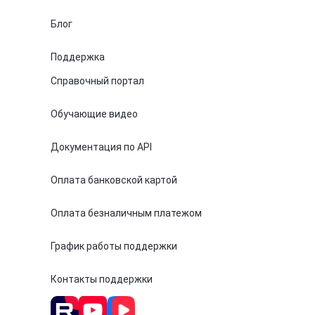
Блог
Поддержка
Справочный портал
Обучающие видео
Документация по API
Оплата банковской картой
Оплата безналичным платежом
График работы поддержки
Контакты поддержки