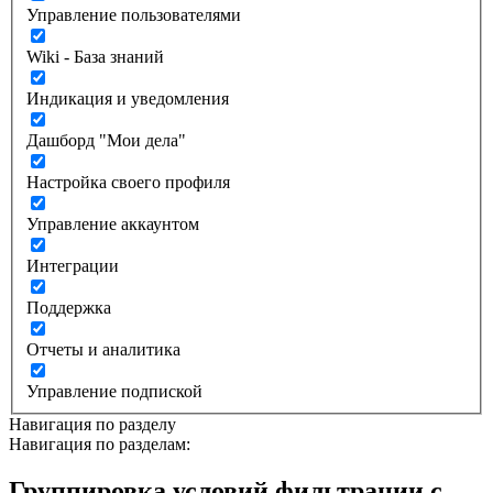
Управление пользователями
Wiki - База знаний
Индикация и уведомления
Дашборд "Мои дела"
Настройка своего профиля
Управление аккаунтом
Интеграции
Поддержка
Отчеты и аналитика
Управление подпиской
Навигация по разделу
Навигация по разделам:
Группировка условий фильтрации с