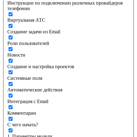
Инструкции по подключению различных провайдеров
телефонии
Виртуальная АТС
Создание задачи из Email
Роли пользователей
Новости
Создание и настройка проектов
Системные поля
Автоматические действия
Интеграция с Email
Комментарии
С чего начать?
1. Параметры модели