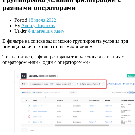
разными операторами
Posted
18 июля 2022
By
Andrey Toporkov
Under
Фильтрация задач
В фильтре на списке задач можно группировать условия при
помощи раличных операторов «и» и «или».
Т.е., например, в фильтре заданы три условия: два из них с
оператором «или», один с оператором «и».