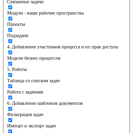
Связанные задачи
Модули - ваши рабочие пространства
Проекты
Подзадачи
4. Добавление участников процесса и их прав доступа
Модели бизнес-процессов
5. Роботы
Таблица со списком задач
Работа с задачами
6. Добавление шаблонов документов
Фильтрация задач
Импорт и экспорт задач