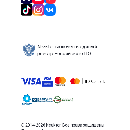
Neaktor включен в единый
реестр Российского ПО
© 2014-
2026
Neaktor. Все права защищены