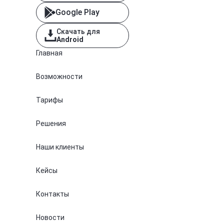
Google Play
Скачать для
Android
Главная
Возможности
Тарифы
Решения
Наши клиенты
Кейсы
Контакты
Новости