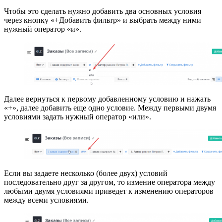
Чтобы это сделать нужно добавить два основных условия
через кнопку «+Добавить фильтр» и выбрать между ними
нужный оператор «и».
Далее вернуться к первому добавленному условию и нажать
«+», далее добавить еще одно условие. Между первыми двумя
условиями задать нужный оператор «или».
Если вы задаете несколько (более двух) условий
последовательно друг за другом, то измение оператора между
любыми двумя условиями приведет к изменению операторов
между всеми условиями.