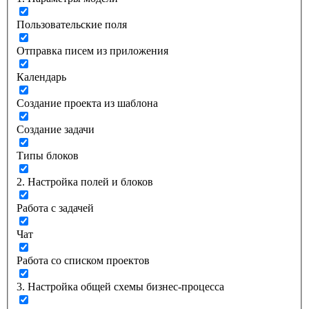
Пользовательские поля
Отправка писем из приложения
Календарь
Создание проекта из шаблона
Создание задачи
Типы блоков
2. Настройка полей и блоков
Работа с задачей
Чат
Работа со списком проектов
3. Настройка общей схемы бизнес-процесса