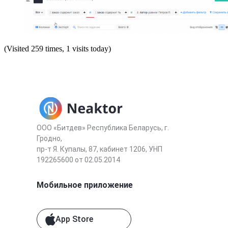
(Visited 259 times, 1 visits today)
ООО «Битдев» Республика Беларусь, г.
Гродно,
пр-т Я. Купалы, 87, кабинет 1206, УНП
192265600 от 02.05.2014
Мобильное приложение
App Store