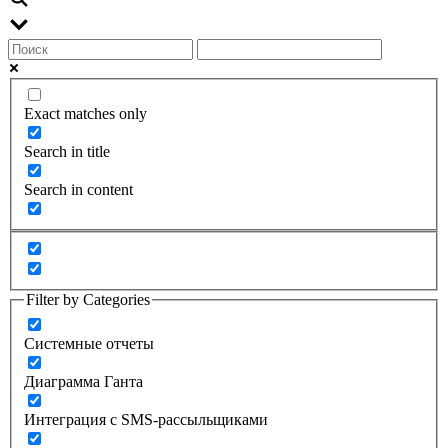
Exact matches only
Search in title
Search in content
Filter by Categories
Системные отчеты
Диаграмма Ганта
Интеграция с SMS-рассыльщиками