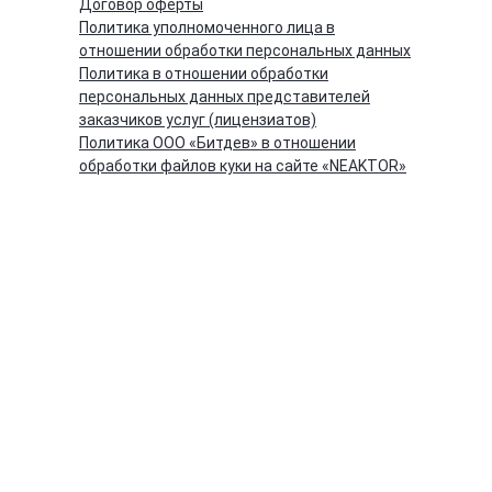
Договор оферты
Политика уполномоченного лица в
отношении обработки персональных данных
Политика в отношении обработки
персональных данных представителей
заказчиков услуг (лицензиатов)
Политика ООО «Битдев» в отношении
обработки файлов куки на сайте «NEAKTOR»