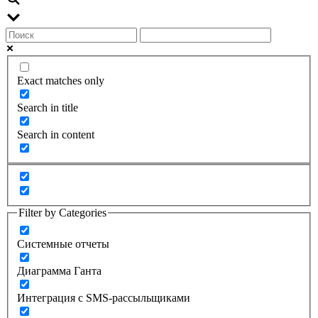
Exact matches only
Search in title
Search in content
Filter by Categories
Системные отчеты
Диаграмма Ганта
Интеграция с SMS-рассыльщиками