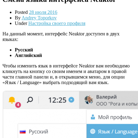
Posted
28 июля 2016
By
Andrey Toporkov
Under
Настройка своего профиля
На данный момент, интерфейс Neaktor доступен в двух
языках:
Русский
Английский
Чтобы изменить язык в интерфейсе Neaktor вам необходимо
кликнуть на кнопку со своим именем и аватаром в правой
части главной панели и, в открывшемся меню, для опции
«Язык / Language» выбрать подходящий вам язык.