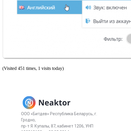
(Visited 451 times, 1 visits today)
ООО «Битдев» Республика Беларусь, г.
Гродно,
пр-т Я. Купалы, 87, кабинет 1206, УНП