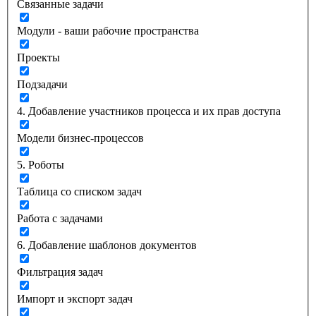
Связанные задачи
Модули - ваши рабочие пространства
Проекты
Подзадачи
4. Добавление участников процесса и их прав доступа
Модели бизнес-процессов
5. Роботы
Таблица со списком задач
Работа с задачами
6. Добавление шаблонов документов
Фильтрация задач
Импорт и экспорт задач