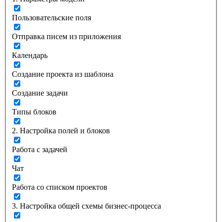
Пользовательские поля
Отправка писем из приложения
Календарь
Создание проекта из шаблона
Создание задачи
Типы блоков
2. Настройка полей и блоков
Работа с задачей
Чат
Работа со списком проектов
3. Настройка общей схемы бизнес-процесса