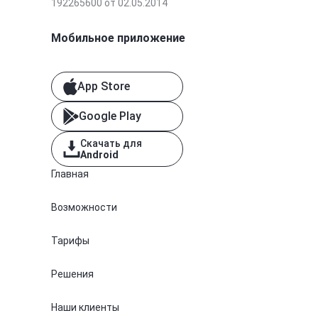
192265600 от 02.05.2014
Мобильное приложение
App Store
Google Play
Скачать для
Android
Главная
Возможности
Тарифы
Решения
Наши клиенты