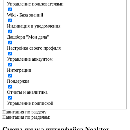
Управление пользователями
Wiki - База знаний
Индикация и уведомления
Дашборд "Мои дела"
Настройка своего профиля
Управление аккаунтом
Интеграции
Поддержка
Отчеты и аналитика
Управление подпиской
Навигация по разделу
Навигация по разделам:
Смена языка интерфейса Neaktor