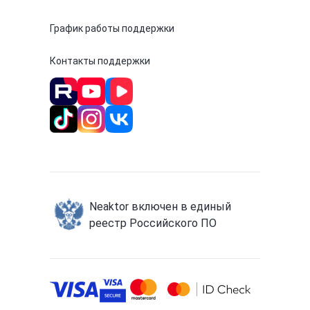
График работы поддержки
Контакты поддержки
Neaktor включен в единый
реестр Российского ПО