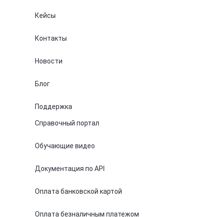
Кейсы
Контакты
Новости
Блог
Поддержка
Справочный портал
Обучающие видео
Документация по API
Оплата банковской картой
Оплата безналичным платежом