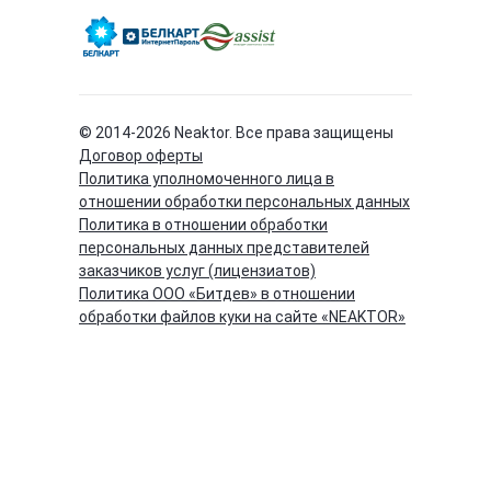
© 2014-
2026
Neaktor. Все права защищены
Договор оферты
Политика уполномоченного лица в
отношении обработки персональных данных
Политика в отношении обработки
персональных данных представителей
заказчиков услуг (лицензиатов)
Политика ООО «Битдев» в отношении
обработки файлов куки на сайте «NEAKTOR»