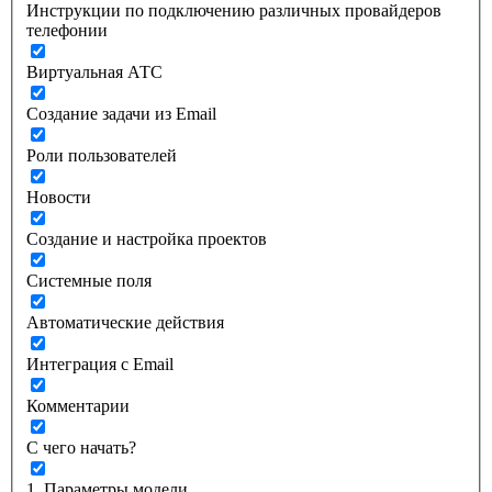
Инструкции по подключению различных провайдеров
телефонии
Виртуальная АТС
Создание задачи из Email
Роли пользователей
Новости
Создание и настройка проектов
Системные поля
Автоматические действия
Интеграция с Email
Комментарии
С чего начать?
1. Параметры модели