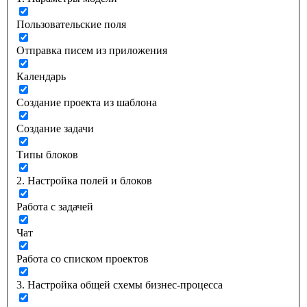
Пользовательские поля
Отправка писем из приложения
Календарь
Создание проекта из шаблона
Создание задачи
Типы блоков
2. Настройка полей и блоков
Работа с задачей
Чат
Работа со списком проектов
3. Настройка общей схемы бизнес-процесса