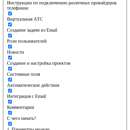
Инструкции по подключению различных провайдеров
телефонии
Виртуальная АТС
Создание задачи из Email
Роли пользователей
Новости
Создание и настройка проектов
Системные поля
Автоматические действия
Интеграция с Email
Комментарии
С чего начать?
1. Параметры модели