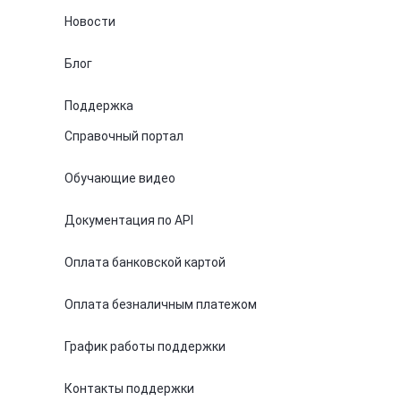
Новости
Блог
Поддержка
Справочный портал
Обучающие видео
Документация по API
Оплата банковской картой
Оплата безналичным платежом
График работы поддержки
Контакты поддержки