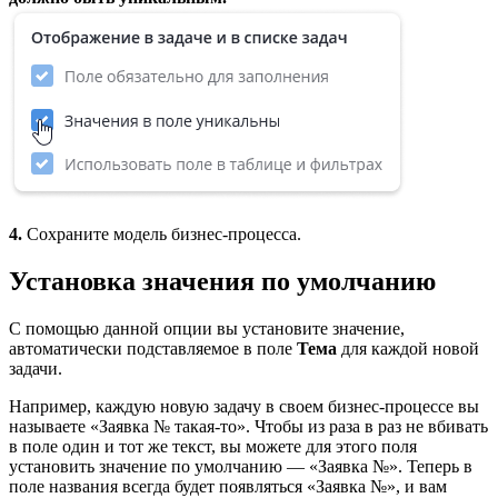
4.
Сохраните модель бизнес-процесса.
Установка значения по умолчанию
С помощью данной опции вы установите значение,
автоматически подставляемое в поле
Тема
для каждой новой
задачи.
Например, каждую новую задачу в своем бизнес-процессе вы
называете «Заявка № такая-то». Чтобы из раза в раз не вбивать
в поле один и тот же текст, вы можете для этого поля
установить значение по умолчанию — «Заявка №». Теперь в
поле названия всегда будет появляться «Заявка №», и вам