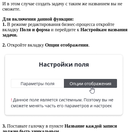
И в этом случае создать задачу с таким же названием вы не
сможете.
Для включения данной функции:
1.
В режиме редактирования бизнес-процесса откройте
вкладку
Поля и форма
и перейдите к
Настройкам названия
задачи.
2.
Откройте вкладку
Опции отображения
.
3.
Поставьте галочку в пункте
Название каждой записи
должно быть уникальным.