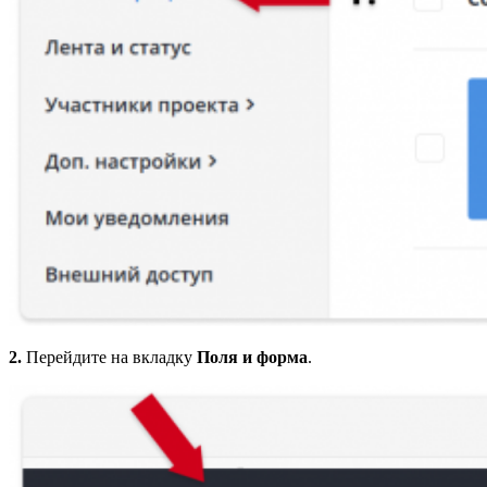
2.
Перейдите на вкладку
Поля и форма
.