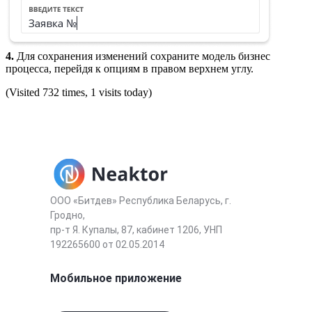
4.
Для сохранения изменений сохраните модель бизнес
процесса, перейдя к опциям в правом верхнем углу.
(Visited 732 times, 1 visits today)
ООО «Битдев» Республика Беларусь, г.
Гродно,
пр-т Я. Купалы, 87, кабинет 1206, УНП
192265600 от 02.05.2014
Мобильное приложение