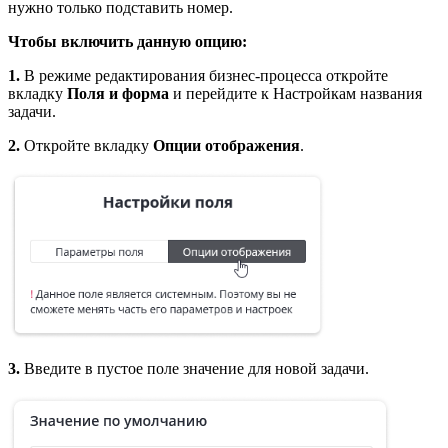
нужно только подставить номер.
Чтобы включить данную опцию:
1.
В режиме редактирования бизнес-процесса откройте
вкладку
Поля и форма
и перейдите к Настройкам названия
задачи.
2.
Откройте вкладку
Опции отображения
.
3.
Введите в пустое поле значение для новой задачи.