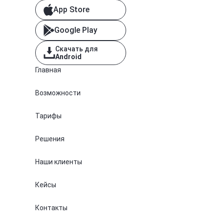
App Store
Google Play
Скачать для
Android
Главная
Возможности
Тарифы
Решения
Наши клиенты
Кейсы
Контакты