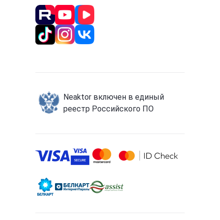
Neaktor включен в единый
реестр Российского ПО