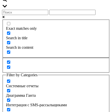
Exact matches only
Search in title
Search in content
Filter by Categories
Системные отчеты
Диаграмма Ганта
Интеграция с SMS-рассыльщиками