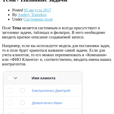
Posted
05 августа 2017
By
Andrey Toporkov
Under
Системные поля
Поле
Тема
является системным и всегда присутствует в
заголовке задачи, таблицах и фильтрах. В него необходимо
вводить краткое описание создаваемой записи.
Например, если вы используете модель для постановки задач,
то в поле будет храниться название самой задачи. Если для
учета клиентов, то его можно переименовать в «Компания»
или «ФИО Клиента» и, соответственно, вводить имена ваших
контрагентов.