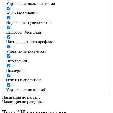
Управление пользователями
Wiki - База знаний
Индикация и уведомления
Дашборд "Мои дела"
Настройка своего профиля
Управление аккаунтом
Интеграции
Поддержка
Отчеты и аналитика
Управление подпиской
Навигация по разделу
Навигация по разделам:
Тема / Название задачи