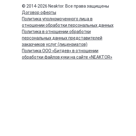
© 2014-
2026
Neaktor. Все права защищены
Договор оферты
Политика уполномоченного лица в
отношении обработки персональных данных
Политика в отношении обработки
персональных данных представителей
заказчиков услуг (лицензиатов)
Политика ООО «Битдев» в отношении
обработки файлов куки на сайте «NEAKTOR»