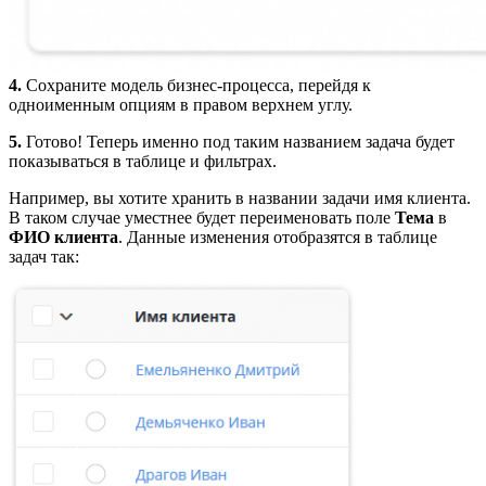
4.
Сохраните модель бизнес-процесса, перейдя к
одноименным опциям в правом верхнем углу.
5.
Готово! Теперь именно под таким названием задача будет
показываться в таблице и фильтрах.
Например, вы хотите хранить в названии задачи имя клиента.
В таком случае уместнее будет переименовать поле
Тема
в
ФИО
клиента
. Данные изменения отобразятся в таблице
задач так: