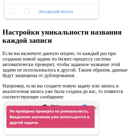
Настройки уникальности названия
каждой записи
Если вы включите данную опцию, то каждый раз при
создании новой задачи по бизнес-процессу система
автоматически проверит, чтобы заданное название этой
задачи не использовалось в другой. Таким образом, данные
будут защищены от дублирования.
Например, если вы создаете новую задачу или запись и
аналогичная запись уже была создана до вас, то появится
соответствующее сообщение: