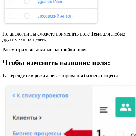
По аналогии вы сможете применить поле
Тема
для любых
других ваших целей.
Рассмотрим возможные настройки поля.
Чтобы изменить название поля:
1.
Перейдите в режим редактирования бизнес-процесса