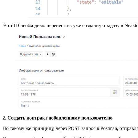
Этот ID необходимо перенести в уже созданную задачу в Neakto
2.
Создать контракт добавленному пользователю
По такому же принципу, через POST-запрос в Postman, отправля