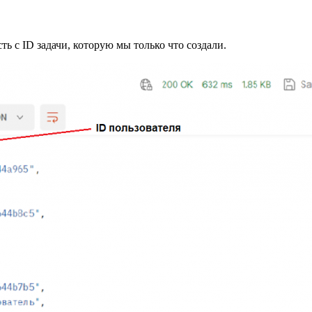
ть с ID задачи, которую мы только что создали.