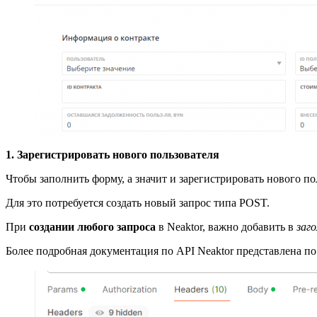
1. Зарегистрировать нового пользователя
Чтобы заполнить форму, а значит и зарегистрировать нового пол
Для это потребуется создать новый запрос типа POST.
При
создании любого запроса
в Neaktor, важно добавить в
заго
Более подробная документация по API Neaktor представлена по