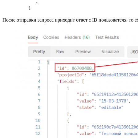
После отправки запроса приходит ответ с ID пользователя, то ес