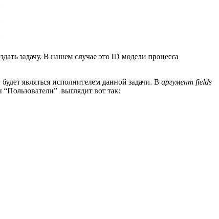
здать задачу. В нашем случае это ID модели процесса
будет являться исполнителем данной задачи. В
аргумент fields
 “Пользователи” выглядит вот так: