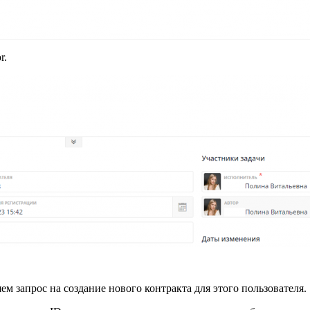
r.
ем запрос на создание нового контракта для этого пользователя.