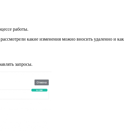
оцессе работы.
е рассмотрели какие изменения можно вносить удаленно и как
равлять запросы.