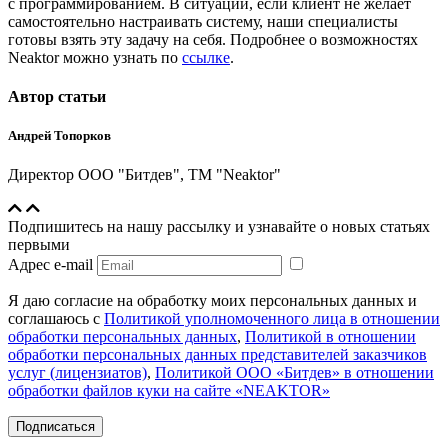
с программированием. В ситуации, если клиент не желает
самостоятельно настраивать систему, наши специалисты
готовы взять эту задачу на себя. Подробнее о возможностях
Neaktor можно узнать по
ссылке
.
Автор статьи
Андрей Топорков
Директор ООО "Битдев", ТМ "Neaktor"
Подпишитесь на нашу рассылку и узнавайте о новых статьях
первыми
Адрес e-mail
Я даю согласие на обработку моих персональных данных и
соглашаюсь с
Политикой уполномоченного лица в отношении
обработки персональных данных
,
Политикой в отношении
обработки персональных данных представителей заказчиков
услуг (лицензиатов)
,
Политикой ООО «Битдев» в отношении
обработки файлов куки на сайте «NEAKTOR»
Подписаться