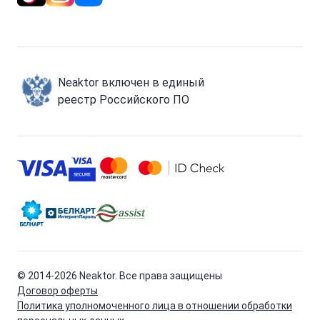
Neaktor включен в единый
реестр Российского ПО
© 2014-
2026
Neaktor. Все права защищены
Договор оферты
Политика уполномоченного лица в отношении обработки