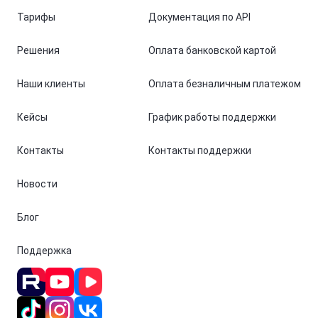
Тарифы
Документация по API
Решения
Оплата банковской картой
Наши клиенты
Оплата безналичным платежом
Кейсы
График работы поддержки
Контакты
Контакты поддержки
Новости
Блог
Поддержка