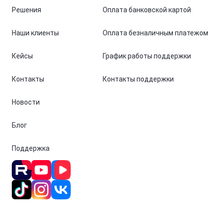
Решения
Оплата банковской картой
Наши клиенты
Оплата безналичным платежом
Кейсы
График работы поддержки
Контакты
Контакты поддержки
Новости
Блог
Поддержка