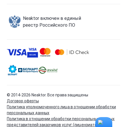
Neaktor включен в единый
реестр Российского ПО
© 2014-
2026
Neaktor. Все права защищены
Договор оферты
Политика уполномоченного лица в отношении обработки
персональных данных
Политика в отношении обработки персональных данных
представителей заказчиков услуг (лицензиатов)