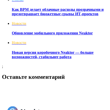
Как BPM делает облачные расходы прозрачными и
предотвращает бюджетные срывы ИТ-проектов
Новости
Обновление мобильного приложения Neaktor
Новости
Новая версия коробочного Neaktor — больше
возможностей, стабильнее работа
;
Оставьте комментарий