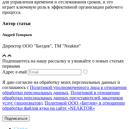
для управления временем и отслеживания сроков, и это
играет ключевую роль в эффективной организации рабочего
процесса.
Автор статьи
Андрей Топорков
Директор ООО "Битдев", ТМ "Neaktor"
Подпишитесь на нашу рассылку и узнавайте о новых статьях
первыми
Адрес e-mail
Я даю согласие на обработку моих персональных данных и
соглашаюсь с
Политикой уполномоченного лица в отношении
обработки персональных данных
,
Политикой в отношении
обработки персональных данных представителей заказчиков
услуг (лицензиатов)
,
Политикой ООО «Битдев» в отношении
обработки файлов куки на сайте «NEAKTOR»
Подписаться
Статьи