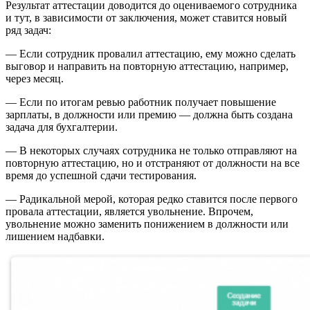
Результат аттестации доводится до оцениваемого сотрудника
и тут, в зависимости от заключения, может ставится новый
ряд задач:
— Если сотрудник провалил аттестацию, ему можно сделать
выговор и направить на повторную аттестацию, например,
через месяц.
— Если по итогам ревью работник получает повышение
зарплаты, в должности или премию — должна быть создана
задача для бухгалтерии.
— В некоторых случаях сотрудника не только отправляют на
повторную аттестацию, но и отстраняют от должности на все
время до успешной сдачи тестирования.
— Радикальной мерой, которая редко ставится после первого
провала аттестации, является увольнение. Впрочем,
увольнение можно заменить понижением в должности или
лишением надбавки.