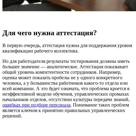
Для чего нужна аттестация?
В первую очередь, аттестация нужна для поддержания уровня
квалификации рабочего коллектива.
Но для работодателя результаты тестирования должны иметь
большее значение — аналитическое. Аттестация показывает
общий уровень компетентности сотрудников. Например,
оценка может показать пробелы не у одного конкретного
человека, а у большинства работников какого-то отдела или
всей компании. А это будет означать, что проблема кроется в
неэффективной модели обучения, управленческих промахах
начальников отделов, отсутствии культуры передачи знаний,
ошибках при подборе персонала
. Понимание таких проблем
является ключом к принятию правильных управленческих
решений.