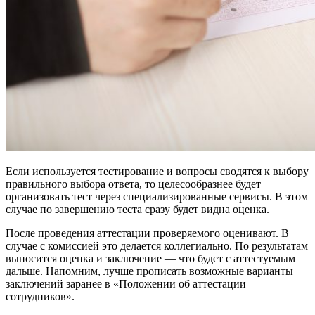
Если используется тестирование и вопросы сводятся к выбору
правильного выбора ответа, то целесообразнее будет
организовать тест через специализированные сервисы. В этом
случае по завершению теста сразу будет видна оценка.
После проведения аттестации проверяемого оценивают. В
случае с комиссией это делается коллегиально. По результатам
выносится оценка и заключение — что будет с аттестуемым
дальше. Напомним, лучше прописать возможные варианты
заключений заранее в «Положении об аттестации
сотрудников».