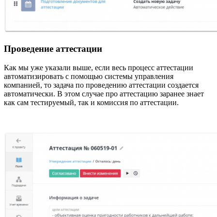
Проведение аттестации
Как мы уже указали выше, если весь процесс аттестации
автоматизировать с помощью системы управления
компанией, то задача по проведению аттестации создается
автоматически. В этом случае про аттестацию заранее знает
как сам тестируемый, так и комиссия по аттестации.