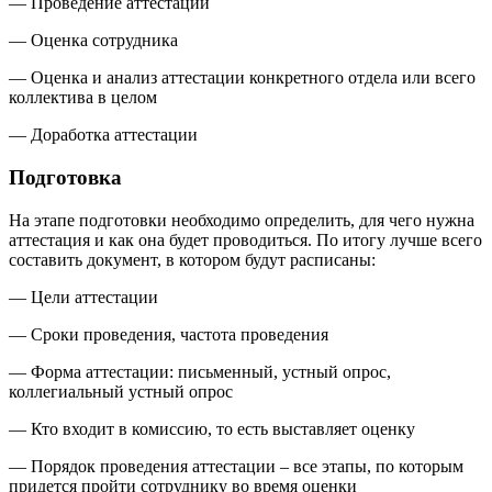
— Проведение аттестации
— Оценка сотрудника
— Оценка и анализ аттестации конкретного отдела или всего
коллектива в целом
— Доработка аттестации
Подготовка
На этапе подготовки необходимо определить, для чего нужна
аттестация и как она будет проводиться. По итогу лучше всего
составить документ, в котором будут расписаны:
— Цели аттестации
— Сроки проведения, частота проведения
— Форма аттестации: письменный, устный опрос,
коллегиальный устный опрос
— Кто входит в комиссию, то есть выставляет оценку
— Порядок проведения аттестации – все этапы, по которым
придется пройти сотруднику во время оценки