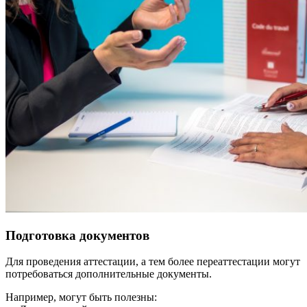
Подготовка документов
Для проведения аттестации, а тем более переаттестации могут
потребоваться дополнительные документы.
Например, могут быть полезны: