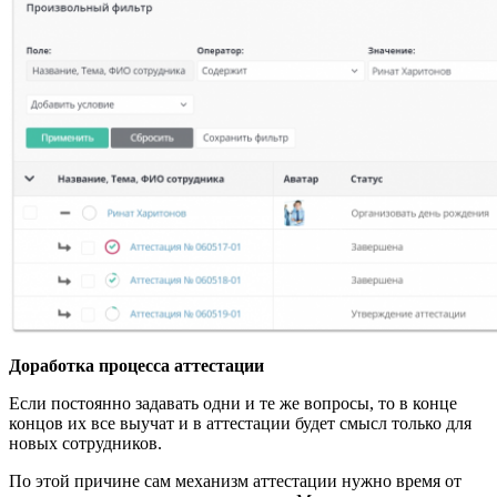
Доработка процесса аттестации
Если постоянно задавать одни и те же вопросы, то в конце
концов их все выучат и в аттестации будет смысл только для
новых сотрудников.
По этой причине сам механизм аттестации нужно время от