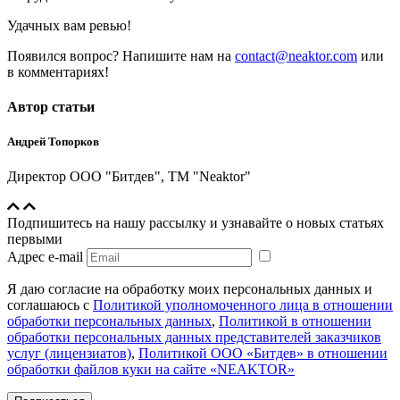
Удачных вам ревью!
Появился вопрос? Напишите нам на
contact@neaktor.com
или
в комментариях!
Автор статьи
Андрей Топорков
Директор ООО "Битдев", ТМ "Neaktor"
Подпишитесь на нашу рассылку и узнавайте о новых статьях
первыми
Адрес e-mail
Я даю согласие на обработку моих персональных данных и
соглашаюсь с
Политикой уполномоченного лица в отношении
обработки персональных данных
,
Политикой в отношении
обработки персональных данных представителей заказчиков
услуг (лицензиатов)
,
Политикой ООО «Битдев» в отношении
обработки файлов куки на сайте «NEAKTOR»