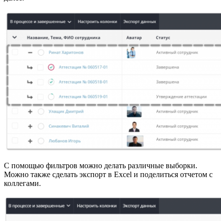
С помощью фильтров можно делать различные выборки.
Можно также сделать экспорт в Excel и поделиться отчетом с
коллегами.