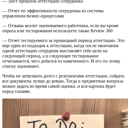
— Лист прошлой аттестации сотрудника
— Отчет по эффективности сотрудника из системы
управления бизнес-процессами
— Отзывы коллег оцениваемого работника, если вы кроме
опроса или тестирования используете также Review 360
— Отчет тестируемого за прошедший период аттестации. Это
еще один из подходов к аттестации, когда после окончания
одной аттестации сотрудник выставляет себе цели на
следующий период, а в следующее тестирование
отчитывается, чего добился из намеченного. И его по этому
списку оценивают.
Чтобы не затягивать долго с результатами аттестации, собрать
все документы лучше до ревью. Тогда и предметные вопросы
можно задать во время самой оценки, и вся картина будет
перед глазами.