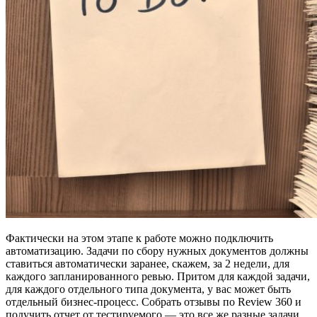
Фактически на этом этапе к работе можно подключить
автоматизацию. Задачи по сбору нужных документов должны
ставиться автоматически заранее, скажем, за 2 недели, для
каждого запланированного ревью. Притом для каждой задачи,
для каждого отдельного типа документа, у вас может быть
отдельный бизнес-процесс. Собрать отзывы по Review 360 и
получить отчет от тестируемого — это все же разные задачи.