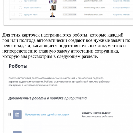
Для этих карточек настраиваются роботы, которые каждый
год или полгода автоматически создают все нужные задачи по
ревью: задачи, касающиеся подготовительных документов и
непосредственно главную задачу аттестации сотрудника,
которую мы рассмотрим в следующем разделе.