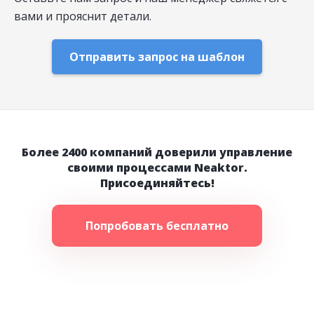
вами и прояснит детали.
Отправить запрос на шаблон
Более 2400 компаний доверили управление
своими процессами Neaktor.
Присоединяйтесь!
Попробовать бесплатно