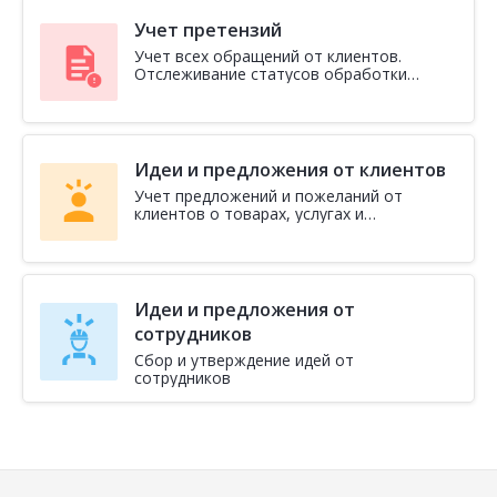
Учет претензий
Учет всех обращений от клиентов.
Отслеживание статусов обработки
претензий
Идеи и предложения от клиентов
Учет предложений и пожеланий от
клиентов о товарах, услугах и
обслуживании
Идеи и предложения от
сотрудников
Сбор и утверждение идей от
сотрудников