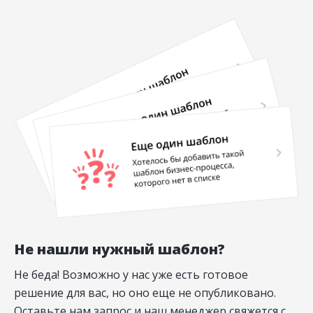
Не нашли нужный шаблон?
Не беда! Возможно у нас уже есть готовое
решение для вас, но оно еще не опубликовано.
Оставьте нам запрос и наш менеджер свяжется с