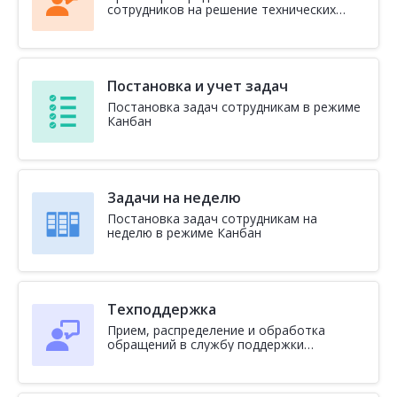
сотрудников на решение технических
вопросов
Постановка и учет задач
Постановка задач сотрудникам в режиме
Канбан
Задачи на неделю
Постановка задач сотрудникам на
неделю в режиме Канбан
Техподдержка
Прием, распределение и обработка
обращений в службу поддержки
клиентов