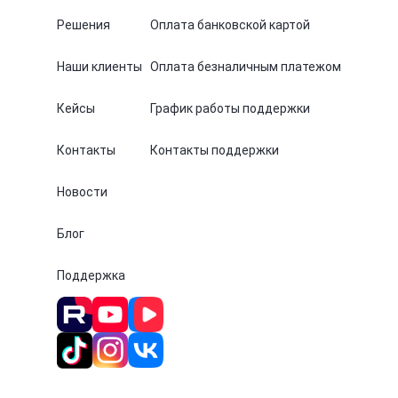
Решения
Оплата банковской картой
Наши клиенты
Оплата безналичным платежом
Кейсы
График работы поддержки
Контакты
Контакты поддержки
Новости
Блог
Поддержка