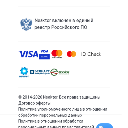
Neaktor включен в единый
реестр Российского ПО
© 2014-
2026
Neaktor. Все права защищены
Договор оферты
Политика уполномоченного лица в отношении
обработки персональных данных
Политика в отношении обработки
персональных данных представителей